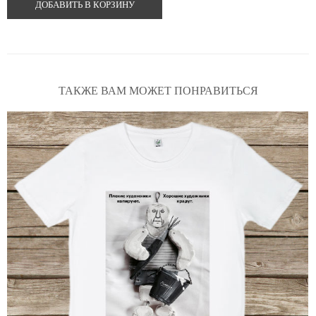
ДОБАВИТЬ В КОРЗИНУ
ТАКЖЕ ВАМ МОЖЕТ ПОНРАВИТЬСЯ