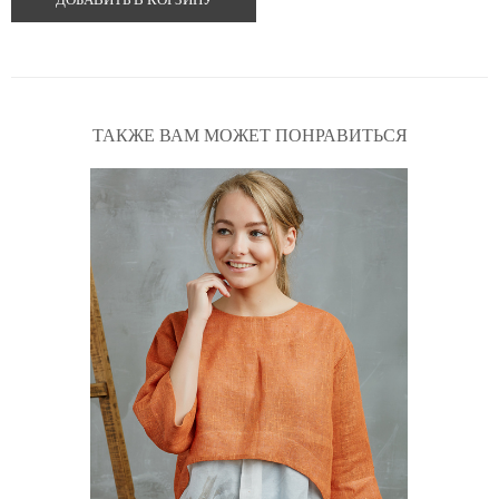
ТАКЖЕ ВАМ МОЖЕТ ПОНРАВИТЬСЯ