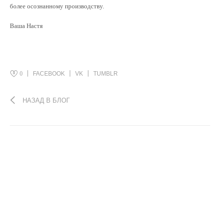
более осознанному производству.
Ваша Настя
0
FACEBOOK
VK
TUMBLR
НАЗАД В БЛОГ