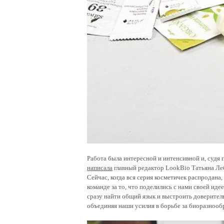
Работа была интересной и интенсивной и, судя
написала
главный редактор LookBio Татьяна Ле
Сейчас, когда вся серия косметичек распродана,
команде за то, что поделились с нами своей идее
сразу найти общий язык и выстроить доверител
объединяя наши усилия в борьбе за биоразнооб