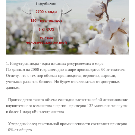
Контакты
ENG
1. Индустрия моды - одна из самых ресурсоемких в мире.
По данным на 2008 год, ежегодно в мире производится 60 кг текстиля.
Отмечу, что с тех пор объемы производства, вероятно, выросли,
учитывая развитие бизнеса. Но будем отталкиваться от доступных
данных.
- Производство такого объема ежегодно влечет за собой использование
внушительного количества энергии - примерно 132 миллиона тонн угля
и более 1 млрд кВч электричества.
- Углеродный след текстильной промышленности составляет примерно
10% от общего.