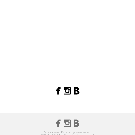
Vita - жизнь. Bazar - торговое место.