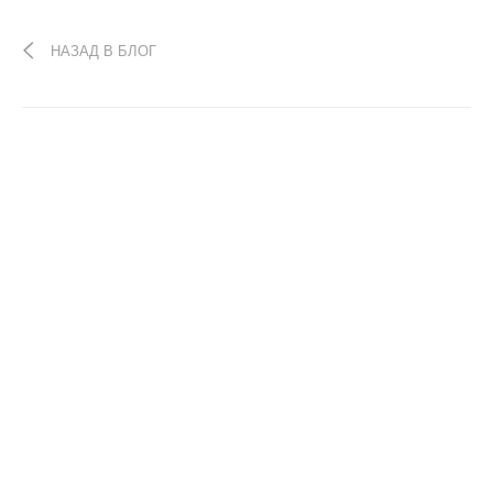
НАЗАД В БЛОГ